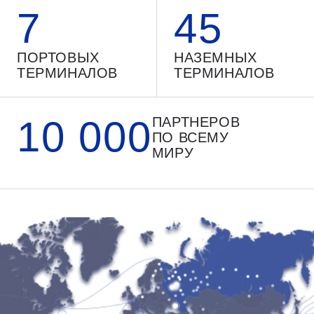
7
45
ПОРТОВЫХ
НАЗЕМНЫХ
ТЕРМИНАЛОВ
ТЕРМИНАЛОВ
10 000
ПАРТНЕРОВ
ПО ВСЕМУ
МИРУ