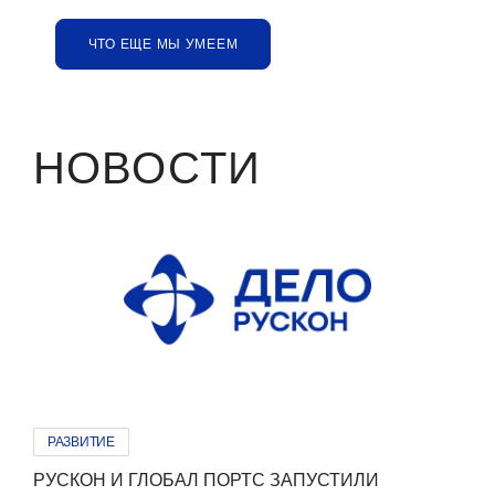
ЧТО ЕЩЕ МЫ УМЕЕМ
НОВОСТИ
РАЗВИТИЕ
РУСКОН И ГЛОБАЛ ПОРТС ЗАПУСТИЛИ