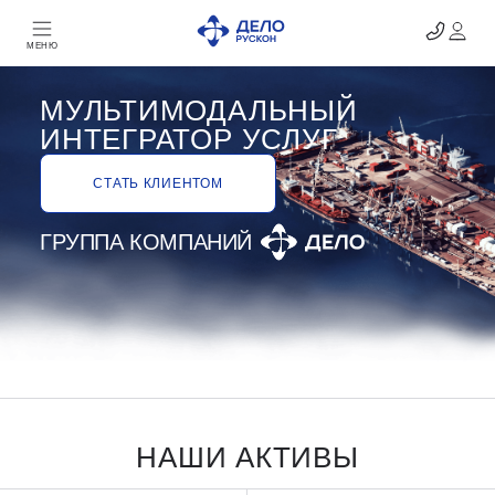
МЕНЮ
МУЛЬТИМОДАЛЬНЫЙ
ИНТЕГРАТОР УСЛУГ
СТАТЬ КЛИЕНТОМ
ГРУППА КОМПАНИЙ
НАШИ АКТИВЫ