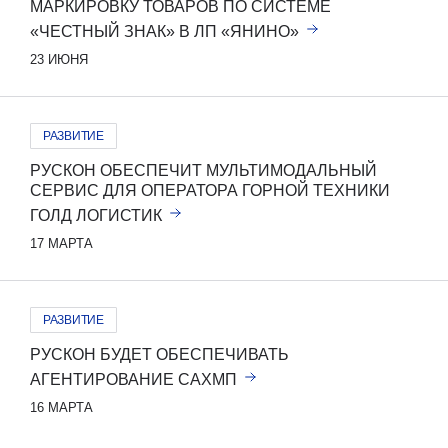
МАРКИРОВКУ ТОВАРОВ ПО СИСТЕМЕ
«ЧЕСТНЫЙ ЗНАК» В ЛП «ЯНИНО»
23 ИЮНЯ
РАЗВИТИЕ
РУСКОН ОБЕСПЕЧИТ МУЛЬТИМОДАЛЬНЫЙ
СЕРВИС ДЛЯ ОПЕРАТОРА ГОРНОЙ ТЕХНИКИ
ГОЛД ЛОГИСТИК
17 МАРТА
РАЗВИТИЕ
РУСКОН БУДЕТ ОБЕСПЕЧИВАТЬ
АГЕНТИРОВАНИЕ САХМП
16 МАРТА