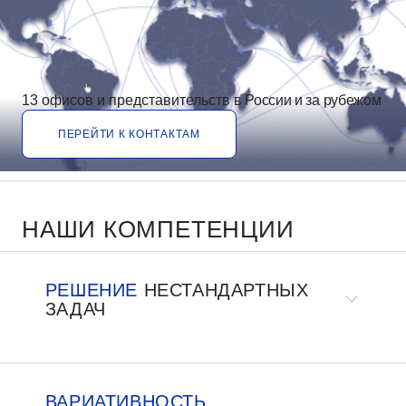
13 офисов и представительств
в России и за рубежом
ПЕРЕЙТИ К КОНТАКТАМ
НАШИ КОМПЕТЕНЦИИ
РЕШЕНИЕ
НЕСТАНДАРТНЫХ
ЗАДАЧ
ВАРИАТИВНОСТЬ