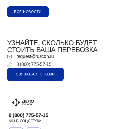
ВСЕ НОВОСТИ
УЗНАЙТЕ, СКОЛЬКО БУДЕТ
СТОИТЬ ВАША ПЕРЕВОЗКА
request@ruscon.ru
8 (800) 775-57-15
СВЯЗАТЬСЯ С НАМИ
8 (800) 775-57-15
МЫ В СОЦСЕТЯХ: