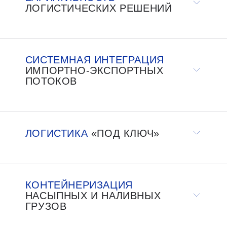
ЛОГИСТИЧЕСКИХ РЕШЕНИЙ
СИСТЕМНАЯ ИНТЕГРАЦИЯ
ИМПОРТНО-ЭКСПОРТНЫХ
ПОТОКОВ
ЛОГИСТИКА
«ПОД КЛЮЧ»
КОНТЕЙНЕРИЗАЦИЯ
НАСЫПНЫХ И НАЛИВНЫХ
ГРУЗОВ